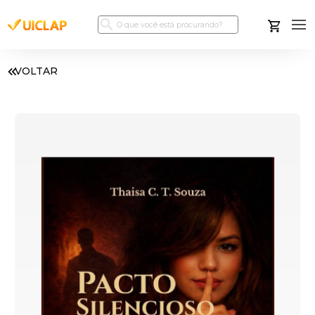
VOLTAR