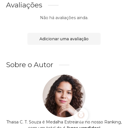
Avaliações
Não há avaliações ainda.
Adicionar uma avaliação
Sobre o Autor
Thaisa C. T. Souza é Medalha Estreante no nosso Ranking,