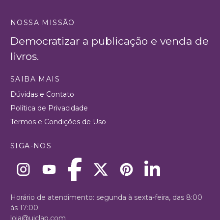
NOSSA MISSÃO
Democratizar a publicação e venda de
livros.
SAIBA MAIS
Dúvidas e Contato
Política de Privacidade
Termos e Condições de Uso
SIGA-NOS
Horário de atendimento: segunda à sexta-feira, das 8:00
às 17:00
loja@uiclap.com