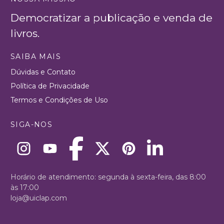
Democratizar a publicação e venda de
livros.
SAIBA MAIS
Dúvidas e Contato
Política de Privacidade
Termos e Condições de Uso
SIGA-NOS
Horário de atendimento: segunda à sexta-feira, das 8:00
às 17:00
loja@uiclap.com