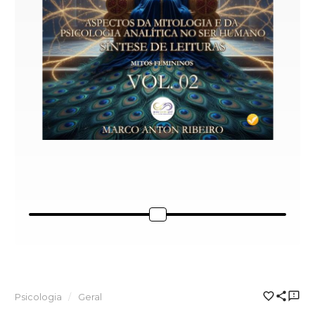
Psicologia
Geral