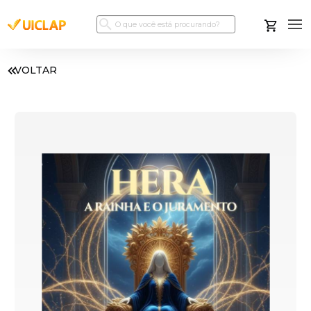
VOLTAR