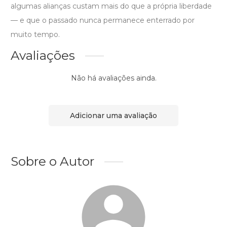
algumas alianças custam mais do que a própria liberdade
— e que o passado nunca permanece enterrado por
muito tempo.
Avaliações
Não há avaliações ainda.
Adicionar uma avaliação
Sobre o Autor