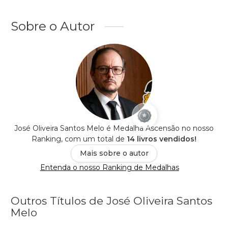
Sobre o Autor
José Oliveira Santos Melo é Medalha Ascensão no nosso
Ranking, com um total de
14 livros vendidos!
Mais sobre o autor
Entenda o nosso Ranking de Medalhas
Outros Títulos de José Oliveira Santos
Melo