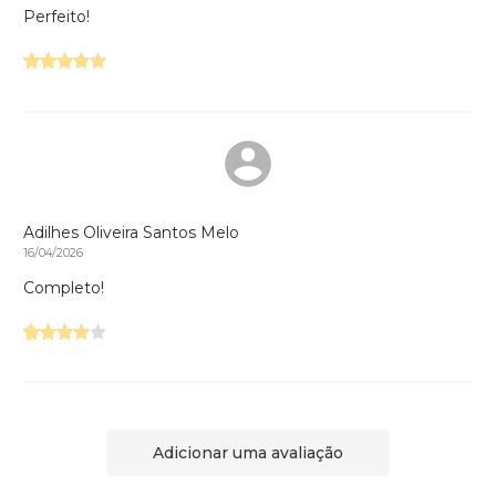
Perfeito!
Adilhes Oliveira Santos Melo
16/04/2026
Completo!
Adicionar uma avaliação