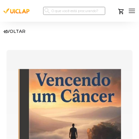
VOLTAR