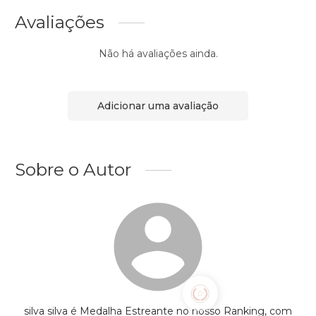
Avaliações
Não há avaliações ainda.
Adicionar uma avaliação
Sobre o Autor
silva silva é Medalha Estreante no nosso Ranking, com