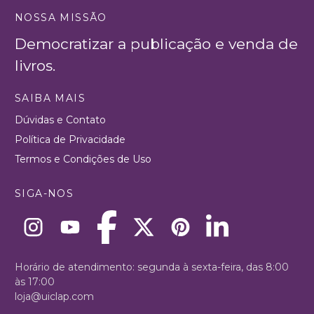
NOSSA MISSÃO
Democratizar a publicação e venda de
livros.
SAIBA MAIS
Dúvidas e Contato
Política de Privacidade
Termos e Condições de Uso
SIGA-NOS
Horário de atendimento: segunda à sexta-feira, das 8:00
às 17:00
loja@uiclap.com