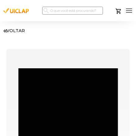
VOLTAR