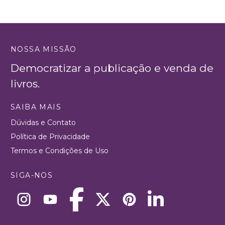
NOSSA MISSÃO
Democratizar a publicação e venda de
livros.
SAIBA MAIS
Dúvidas e Contato
Política de Privacidade
Termos e Condições de Uso
SIGA-NOS