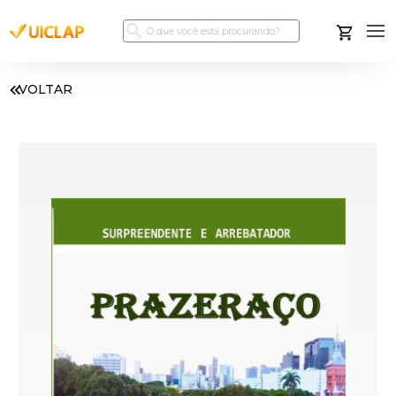
VOLTAR