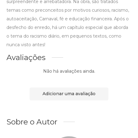
surpreendente e arrebatadora. Na obra, são tratados
temas como preconceitos por motivos curiosos, racismo,
autoaceitação, Carnaval, fé e educação financeira. Após o
desfecho do enredo, há um capítulo especial que aborda
o tema do racismo diário, em pequenos textos, como
nunca visto antes!
Avaliações
Não há avaliações ainda.
Adicionar uma avaliação
Sobre o Autor