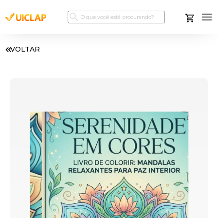
VOLTAR