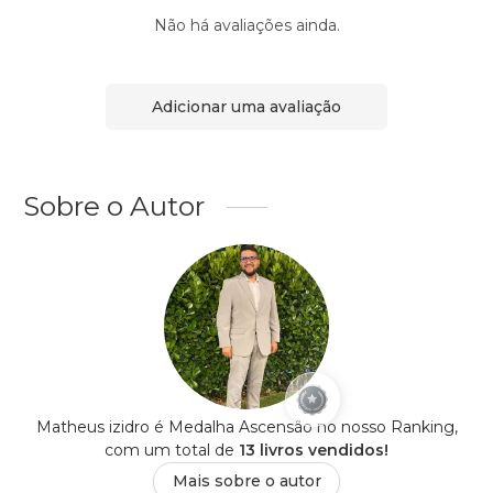
Não há avaliações ainda.
Adicionar uma avaliação
Sobre o Autor
Matheus izidro é Medalha Ascensão no nosso Ranking,
com um total de
13 livros vendidos!
Mais sobre o autor