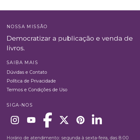
NOSSA MISSÃO
Democratizar a publicação e venda de
livros.
SAIBA MAIS
Dúvidas e Contato
Política de Privacidade
Termos e Condições de Uso
SIGA-NOS
Horário de atendimento: segunda à sexta-feira, das 8:00