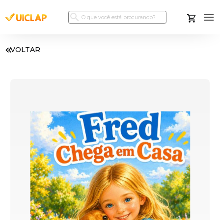
VOLTAR