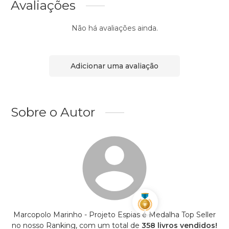
Avaliações
Não há avaliações ainda.
Adicionar uma avaliação
Sobre o Autor
Marcopolo Marinho - Projeto Espias é Medalha Top Seller
no nosso Ranking, com um total de
358 livros vendidos!