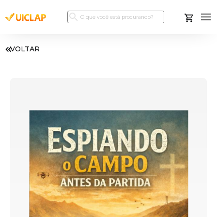
VOLTAR