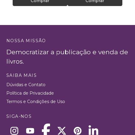
Comprar
Comprar
NOSSA MISSÃO
Democratizar a publicação e venda de
livros.
SAIBA MAIS
Dúvidas e Contato
Política de Privacidade
Termos e Condições de Uso
SIGA-NOS