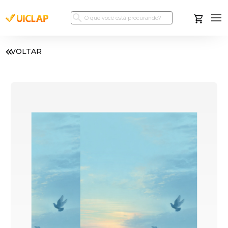
VOLTAR