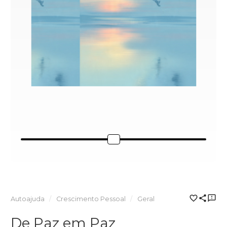
Autoajuda
Crescimento Pessoal
Geral
De Paz em Paz