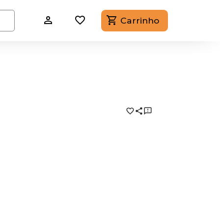
Carrinho