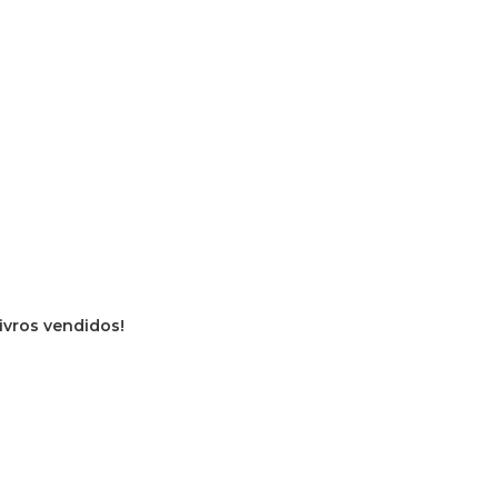
livros vendidos!