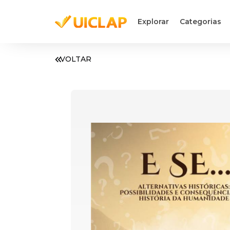
Explorar
Categorias
VOLTAR