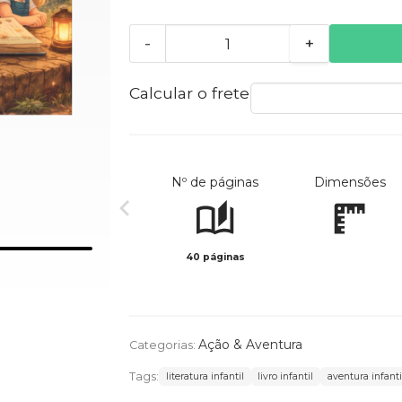
-
+
Calcular o frete
Nº de páginas
Dimensões
40 páginas
Ação & Aventura
Categorias:
Tags:
literatura infantil
livro infantil
aventura infanti