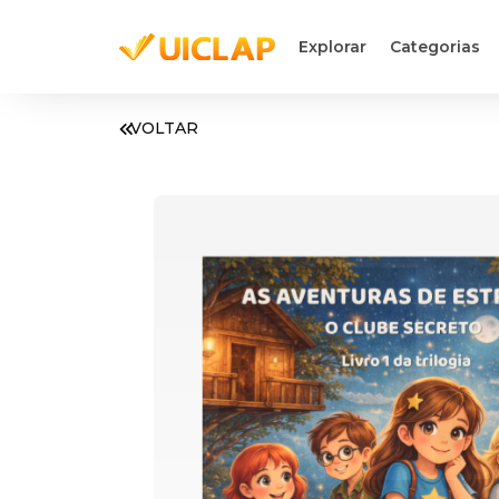
Explorar
Categorias
VOLTAR