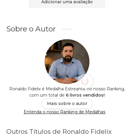
Adicionar uma avaliação
Sobre o Autor
Ronaldo Fidelix é Medalha Estreante no nosso Ranking,
com um total de
6 livros vendidos!
Mais sobre o autor
Entenda o nosso Ranking de Medalhas
Outros Títulos de Ronaldo Fidelix