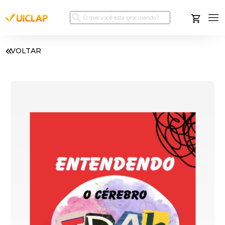
VOLTAR