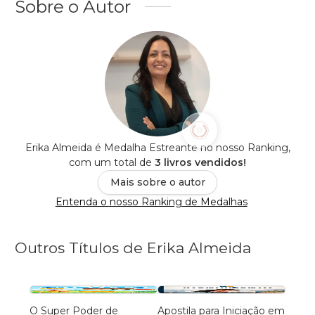
Sobre o Autor
Erika Almeida é Medalha Estreante no nosso Ranking,
com um total de
3 livros vendidos!
Mais sobre o autor
Entenda o nosso Ranking de Medalhas
Outros Títulos de Erika Almeida
O Super Poder de
Apostila para Iniciação em
Aposti