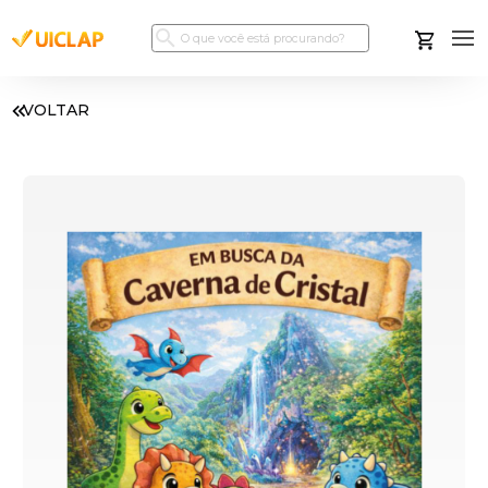
VOLTAR