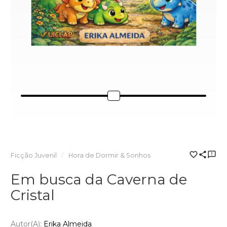
Ficção Juvenil
Hora de Dormir & Sonhos
Em busca da Caverna de
Cristal
Autor(a):
Erika Almeida