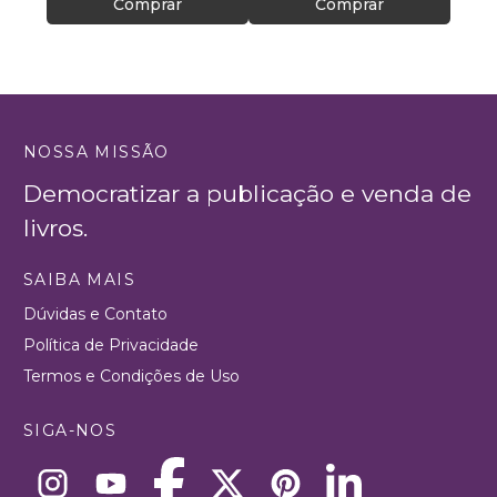
Comprar
Comprar
NOSSA MISSÃO
Democratizar a publicação e venda de
livros.
SAIBA MAIS
Dúvidas e Contato
Política de Privacidade
Termos e Condições de Uso
SIGA-NOS