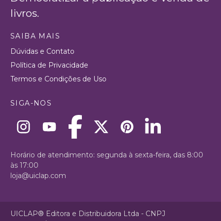
livros.
SAIBA MAIS
Dúvidas e Contato
Política de Privacidade
Termos e Condições de Uso
SIGA-NOS
Horário de atendimento: segunda à sexta-feira, das 8:00
às 17:00
loja@uiclap.com
UICLAP® Editora e Distribuidora Ltda - CNPJ