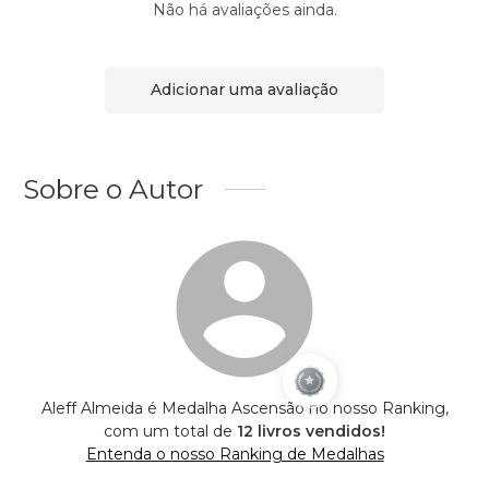
Não há avaliações ainda.
Adicionar uma avaliação
Sobre o Autor
Aleff Almeida é Medalha Ascensão no nosso Ranking,
com um total de
12 livros vendidos!
Entenda o nosso Ranking de Medalhas