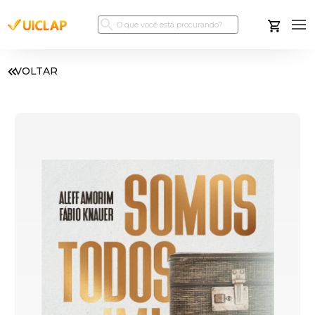
VOLTAR