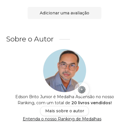
Adicionar uma avaliação
Sobre o Autor
Edson Brito Junior é Medalha Ascensão no nosso
Ranking, com um total de
20 livros vendidos!
Mais sobre o autor
Entenda o nosso Ranking de Medalhas