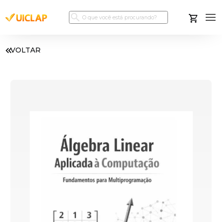
VOLTAR