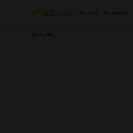
Explorar
Categorias
VOLTAR