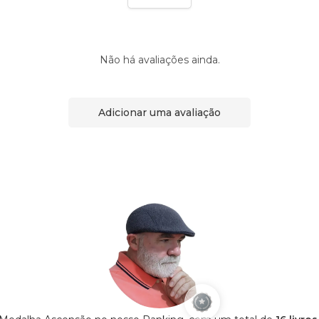
Não há avaliações ainda.
Adicionar uma avaliação