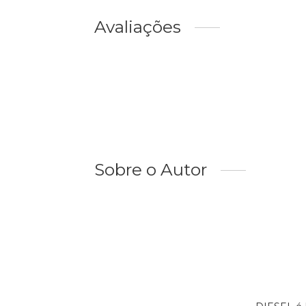
Avaliações
Sobre o Autor