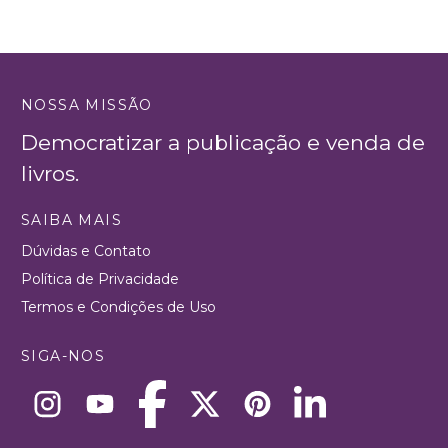
NOSSA MISSÃO
Democratizar a publicação e venda de
livros.
SAIBA MAIS
Dúvidas e Contato
Política de Privacidade
Termos e Condições de Uso
SIGA-NOS