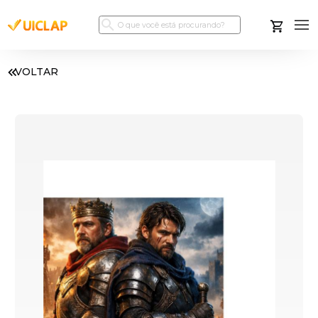
VOLTAR