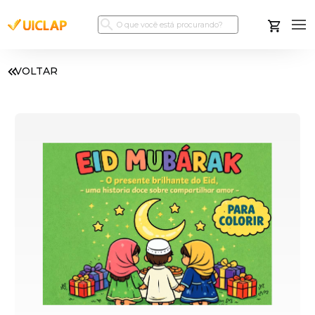
VOLTAR