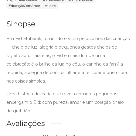
EducaçãoComAmor
Valores
Sinopse
Em Eid Mubárak, o mundo é visto pelos olhos das crianças
— cheio de luz, alegria e pequenos gestos cheios de
significado. Para elas, o Eid é mais do que uma
celebração: é o brilho da lua no céu, o carinho da família
reunida, a alegria de compartilhar e a felicidade que mora
nas coisas simples.
Uma história delicada que revela como os pequenos
enxergam o Eid: com pureza, amor e um coração cheio
de gratidão.
Avaliações