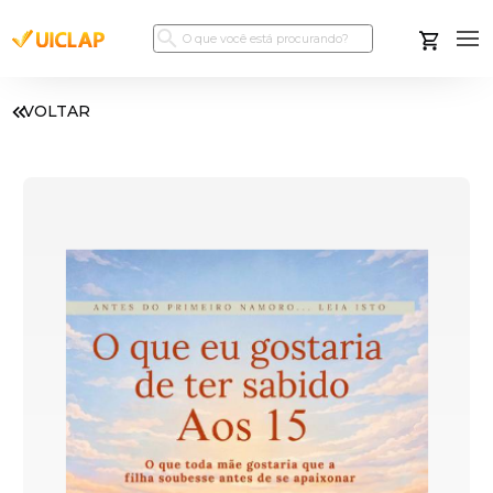
VOLTAR