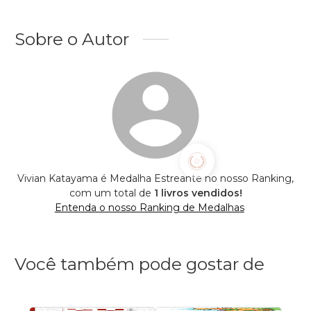
Sobre o Autor
Vivian Katayama é Medalha Estreante no nosso Ranking,
com um total de
1 livros vendidos!
Entenda o nosso Ranking de Medalhas
Você também pode gostar de