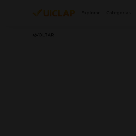
Explorar
Categorias
VOLTAR