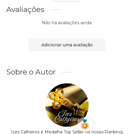
Avaliações
Não há avaliações ainda.
Adicionar uma avaliação
Sobre o Autor
Izes Calheiros é Medalha Top Seller no nosso Ranking,