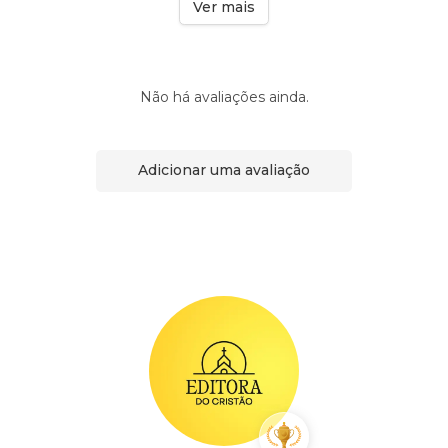
Ver mais
Não há avaliações ainda.
Adicionar uma avaliação