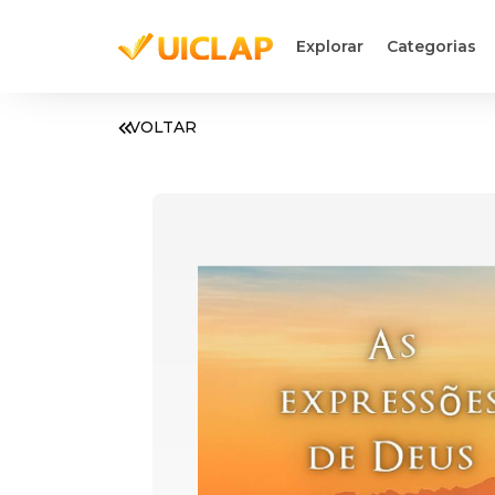
Explorar
Categorias
VOLTAR