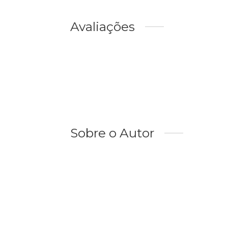
Avaliações
Sobre o Autor