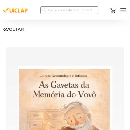
VOLTAR