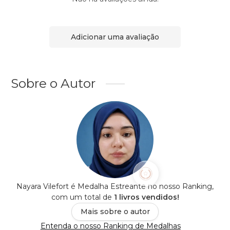
Adicionar uma avaliação
Sobre o Autor
Nayara Vilefort é Medalha Estreante no nosso Ranking,
com um total de
1 livros vendidos!
Mais sobre o autor
Entenda o nosso Ranking de Medalhas