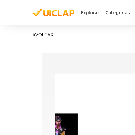
Explorar
Categorias
VOLTAR