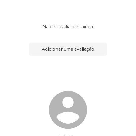
Não há avaliações ainda.
Adicionar uma avaliação