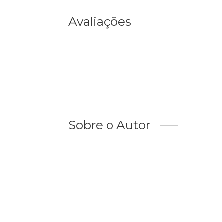
Avaliações
Sobre o Autor