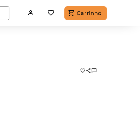
Carrinho