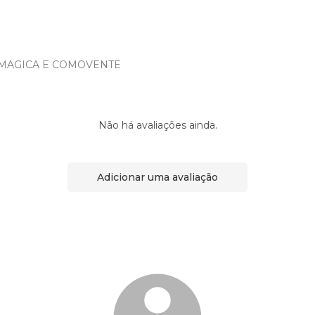
MAGICA E COMOVENTE
Não há avaliações ainda.
Adicionar uma avaliação