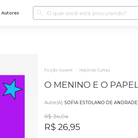
Autores
Ficção Juvenil
Histórias Curtas
O MENINO E O PAPE
Autor(a):
SOFIA ESTOLANO DE ANDRADE 
R$ 34,04
R$ 26,95