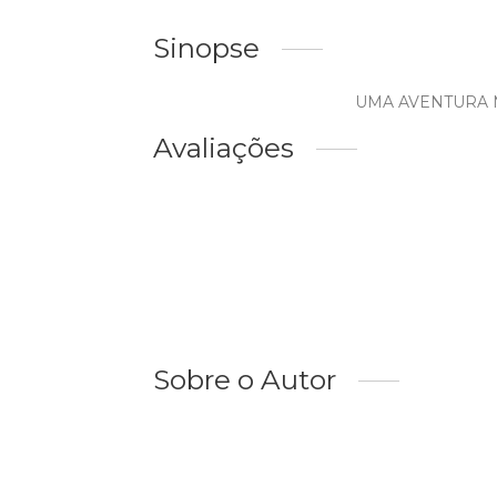
Sinopse
UMA AVENTURA 
Avaliações
Sobre o Autor