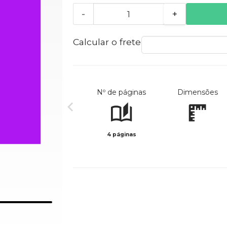
-
+
Calcular o frete
Nº de páginas
Dimensões
4 páginas