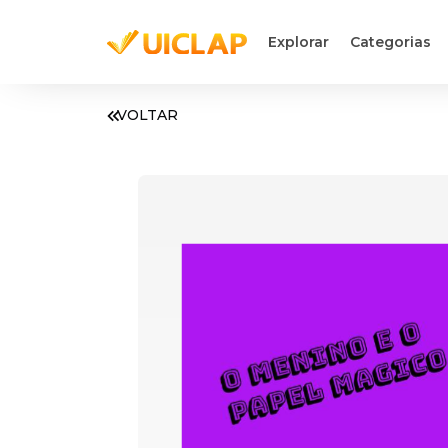
Explorar
Categorias
VOLTAR