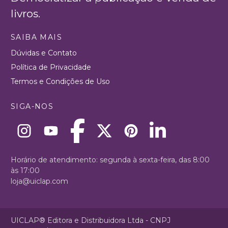
livros.
SAIBA MAIS
Dúvidas e Contato
Política de Privacidade
Termos e Condições de Uso
SIGA-NOS
Horário de atendimento: segunda à sexta-feira, das 8:00
às 17:00
loja@uiclap.com
UICLAP® Editora e Distribuidora Ltda - CNPJ