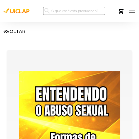
VOLTAR