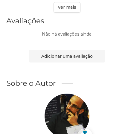
Ver mais
Avaliações
Não há avaliações ainda.
Adicionar uma avaliação
Sobre o Autor