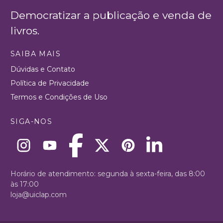
Democratizar a publicação e venda de
livros.
SAIBA MAIS
Dúvidas e Contato
Política de Privacidade
Termos e Condições de Uso
SIGA-NOS
Horário de atendimento: segunda à sexta-feira, das 8:00
às 17:00
loja@uiclap.com