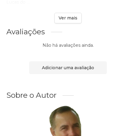
Lucas do ...
Ver mais
Avaliações
Não há avaliações ainda.
Adicionar uma avaliação
Sobre o Autor