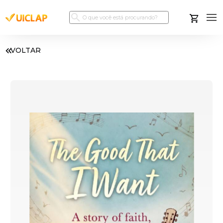
VOLTAR