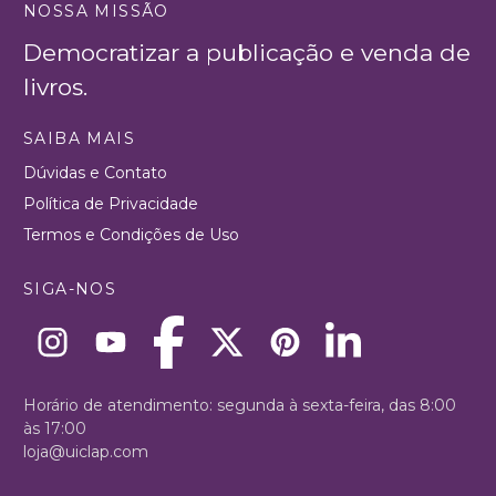
NOSSA MISSÃO
Democratizar a publicação e venda de
livros.
SAIBA MAIS
Dúvidas e Contato
Política de Privacidade
Termos e Condições de Uso
SIGA-NOS
Horário de atendimento: segunda à sexta-feira, das 8:00
às 17:00
loja@uiclap.com