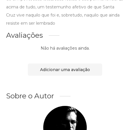
acima de tudo, um testemunho afetivo de que Santa
Cruz vive naquilo que foi e, sobretudo, naquilo que ainda
resiste em ser lembrado
Avaliações
Não há avaliações ainda.
Adicionar uma avaliação
Sobre o Autor