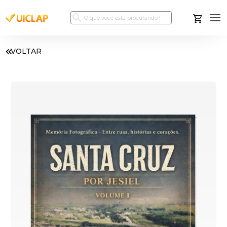
VOLTAR