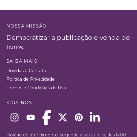
NOSSA MISSÃO
Democratizar a publicação e venda de
livros.
SAIBA MAIS
Dúvidas e Contato
Política de Privacidade
Termos e Condições de Uso
SIGA-NOS
Horário de atendimento: segunda à sexta-feira, das 8:00