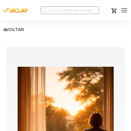
VOLTAR