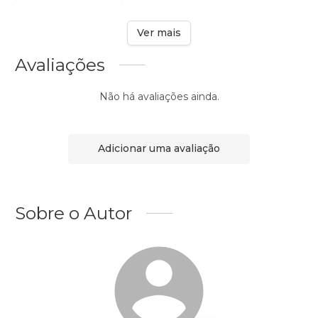
Ver mais
Avaliações
Não há avaliações ainda.
Adicionar uma avaliação
Sobre o Autor