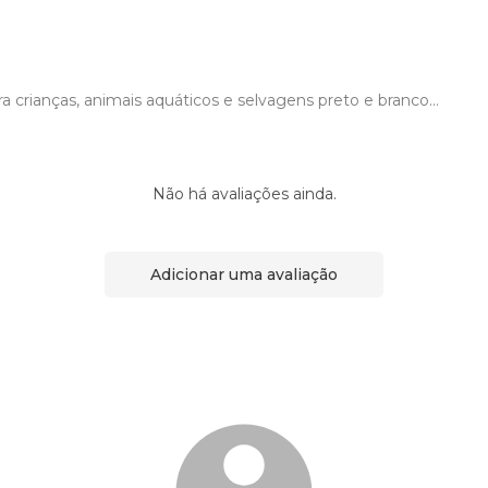
ara crianças, animais aquáticos e selvagens preto e branco...
Não há avaliações ainda.
Adicionar uma avaliação