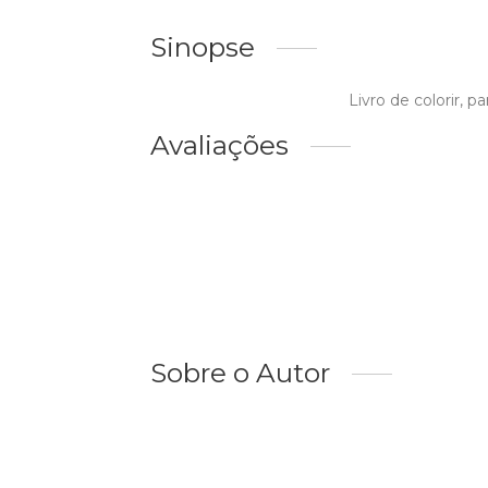
Sinopse
Livro de colorir, p
Avaliações
Sobre o Autor