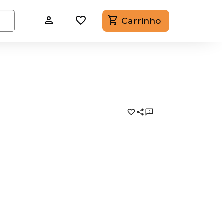
Carrinho