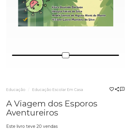
Educação
Educação Escolar Em Casa
A Viagem dos Esporos
Aventureiros
Este livro teve 20 vendas