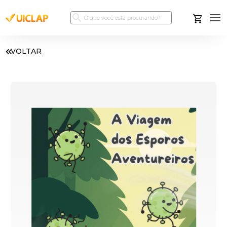
VOLTAR