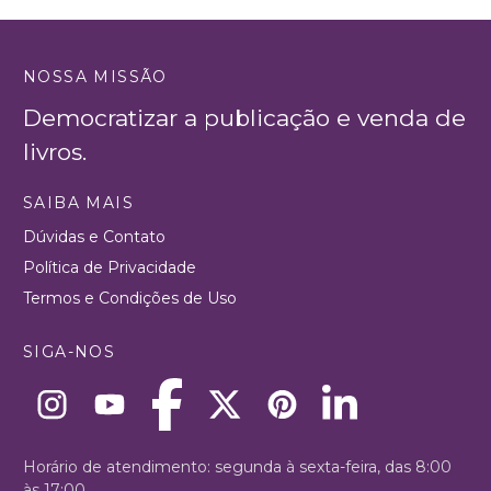
NOSSA MISSÃO
Democratizar a publicação e venda de
livros.
SAIBA MAIS
Dúvidas e Contato
Política de Privacidade
Termos e Condições de Uso
SIGA-NOS
Horário de atendimento: segunda à sexta-feira, das 8:00
às 17:00