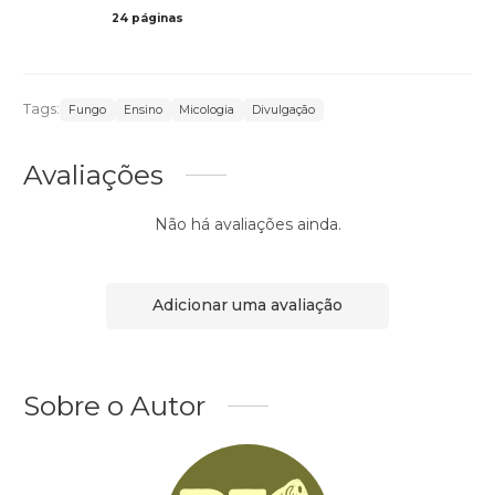
24 páginas
Col
Tags:
Fungo
Ensino
Micologia
Divulgação
Avaliações
Não há avaliações ainda.
Adicionar uma avaliação
Sobre o Autor