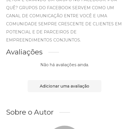
QUÊ? GRUPOS DO FACEBOOK SERVEM COMO UM
CANAL DE COMUNICAÇÃO ENTRE VOCÊ E UMA
COMUNIDADE SEMPRE CRESCENTE DE CLIENTES EM
POTENCIAL E DE PARCEIROS DE
EMPREENDIMENTOS CONJUNTOS.
Avaliações
Não há avaliações ainda.
Adicionar uma avaliação
Sobre o Autor