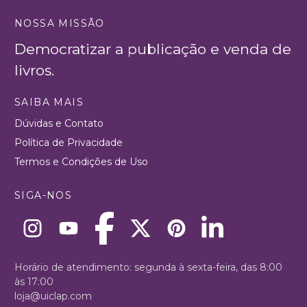
NOSSA MISSÃO
Democratizar a publicação e venda de
livros.
SAIBA MAIS
Dúvidas e Contato
Política de Privacidade
Termos e Condições de Uso
SIGA-NOS
Horário de atendimento: segunda à sexta-feira, das 8:00
às 17:00
loja@uiclap.com