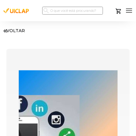
VOLTAR