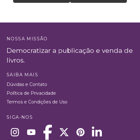
NOSSA MISSÃO
Democratizar a publicação e venda de
livros.
SAIBA MAIS
Dúvidas e Contato
Política de Privacidade
Termos e Condições de Uso
SIGA-NOS