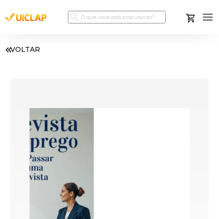
VOLTAR