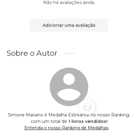
Não há avaliações ainda.
Adicionar uma avaliação
Sobre o Autor
Simone Mariano é Medalha Estreante no nosso Ranking,
com um total de
1 livros vendidos!
Entenda o nosso Ranking de Medalhas