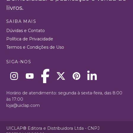
livros.
SAIBA MAIS
Dúvidas e Contato
Política de Privacidade
Termos e Condições de Uso
SIGA-NOS
Horário de atendimento: segunda à sexta-feira, das 8:00
às 17:00
loja@uiclap.com
UICLAP® Editora e Distribuidora Ltda - CNPJ