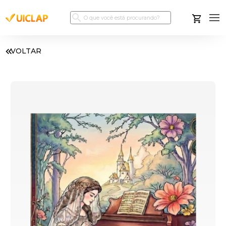
VOLTAR