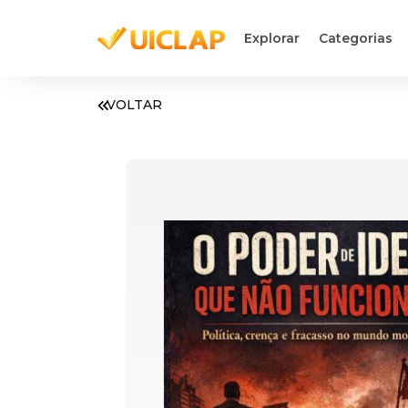
Explorar
Categorias
VOLTAR