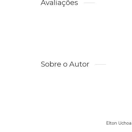
Avaliações
Sobre o Autor
Elton Uchoa