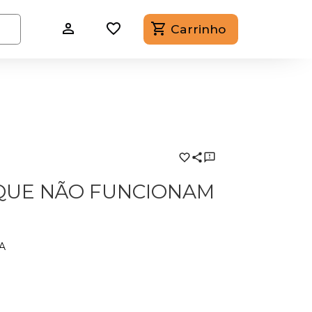
Carrinho
 QUE NÃO FUNCIONAM
A