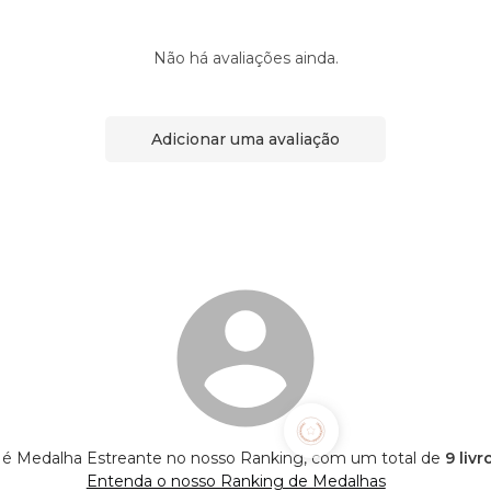
Não há avaliações ainda.
Adicionar uma avaliação
 é Medalha Estreante no nosso Ranking, com um total de
9 liv
Entenda o nosso Ranking de Medalhas