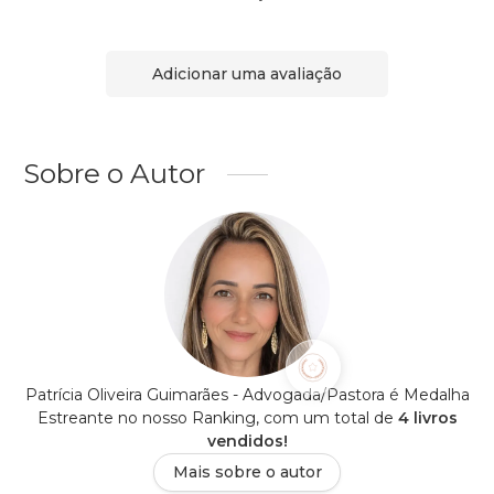
Adicionar uma avaliação
Sobre o Autor
Patrícia Oliveira Guimarães - Advogada/Pastora é Medalha
Estreante no nosso Ranking, com um total de
4 livros
vendidos!
Mais sobre o autor