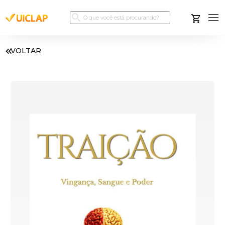
VOLTAR