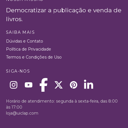
Democratizar a publicação e venda de
livros.
SAIBA MAIS
Dúvidas e Contato
Política de Privacidade
Termos e Condições de Uso
SIGA-NOS
Horário de atendimento: segunda à sexta-feira, das 8:00
às 17:00
loja@uiclap.com