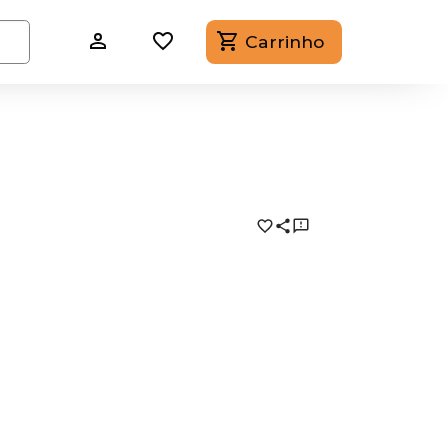
Carrinho