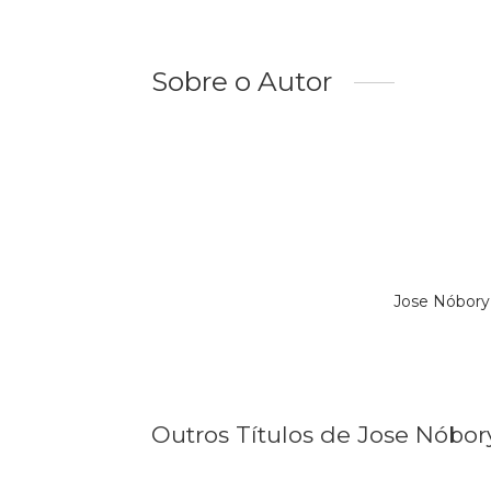
Sobre o Autor
Jose Nóbor
Outros Títulos de Jose Nóbor