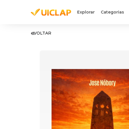
Explorar
Categorias
VOLTAR