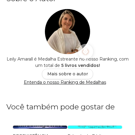
Leily Amarall é Medalha Estreante no nosso Ranking, com
um total de
5 livros vendidos!
Mais sobre o autor
Entenda o nosso Ranking de Medalhas
Você também pode gostar de