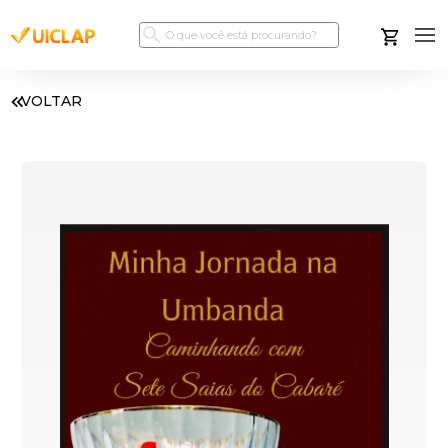
VOLTAR