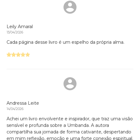
Leily Amaral
13/04/2026
Cada página desse livro é um espelho da própria alma.
Andressa Leite
14/04/2026
Achei um livro envolvente e inspirador, que traz uma visão
sensível e profunda sobre a Umbanda. A autora
compartilha sua jornada de forma cativante, despertando
em mim reflexão, emoção e uma forte conexão espiritual.