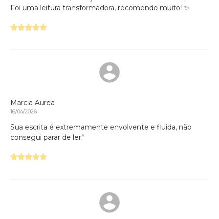
Foi uma leitura transformadora, recomendo muito! ✨
Marcia Aurea
16/04/2026
Sua escrita é extremamente envolvente e fluida, não
consegui parar de ler."