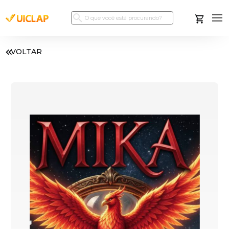
VOLTAR