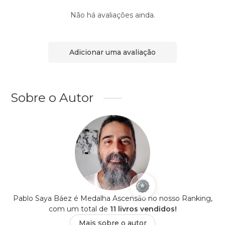
Não há avaliações ainda.
Adicionar uma avaliação
Sobre o Autor
Pablo Saya Báez é Medalha Ascensão no nosso Ranking,
com um total de
11 livros vendidos!
Mais sobre o autor