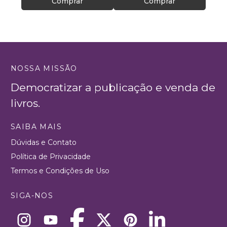
Comprar
Comprar
NOSSA MISSÃO
Democratizar a publicação e venda de
livros.
SAIBA MAIS
Dúvidas e Contato
Política de Privacidade
Termos e Condições de Uso
SIGA-NOS