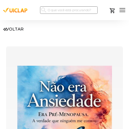
VOLTAR