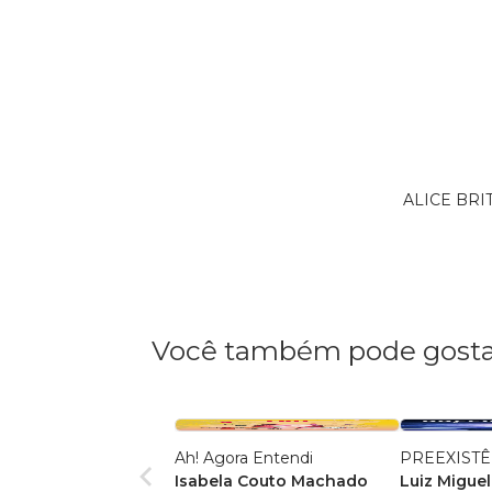
ALICE BRIT
Você também pode gosta
Ah! Agora Entendi
PREEXISTÊ
Isabela Couto Machado
Luiz Miguel