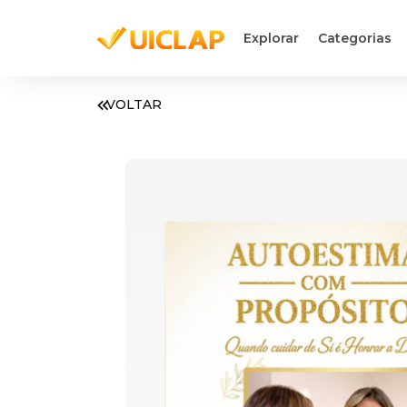
Explorar
Categorias
VOLTAR