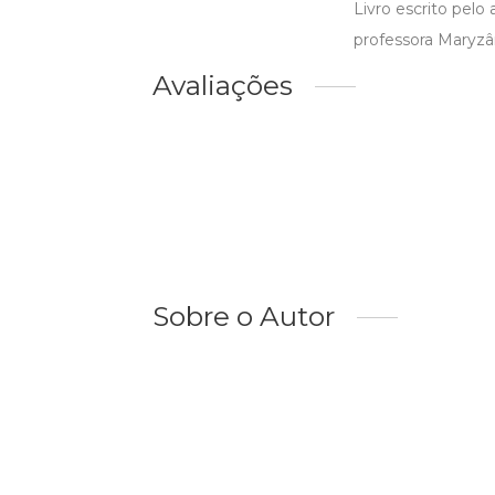
Livro escrito pelo
professora Maryzâ
Avaliações
Sobre o Autor