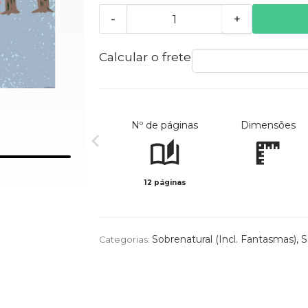
-
+
Calcular o frete
Nº de páginas
Dimensões
12 páginas
Sobrenatural (Incl. Fantasmas)
,
S
Categorias: