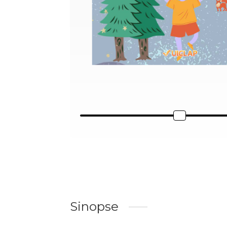
Sinopse