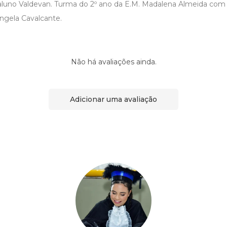
 aluno Valdevan. Turma do 2º ano da E.M. Madalena Almeida com o
ngela Cavalcante.
Não há avaliações ainda.
Adicionar uma avaliação