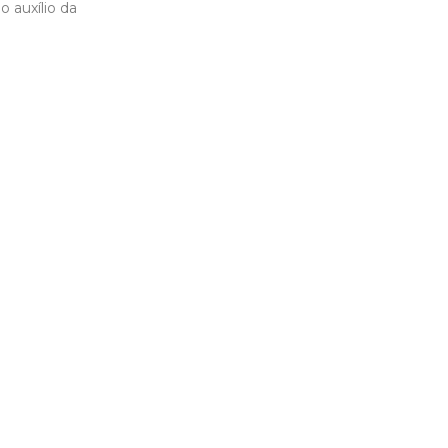
 auxílio da