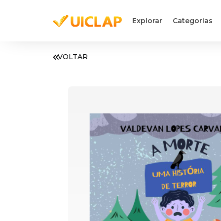
Explorar
Categorias
VOLTAR