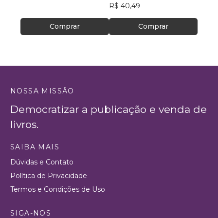
R$ 40,49
R$ 65
Comprar
Comprar
NOSSA MISSÃO
Democratizar a publicação e venda de
livros.
SAIBA MAIS
Dúvidas e Contato
Política de Privacidade
Termos e Condições de Uso
SIGA-NOS