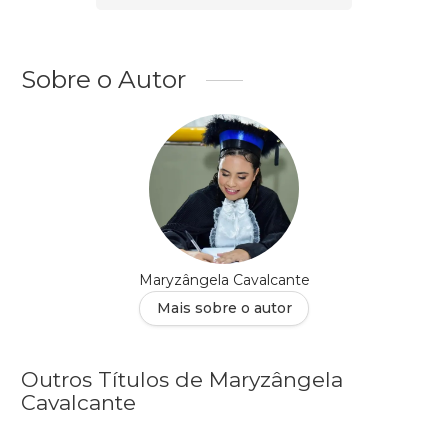
Sobre o Autor
Maryzângela Cavalcante
Mais sobre o autor
Outros Títulos de Maryzângela
Cavalcante