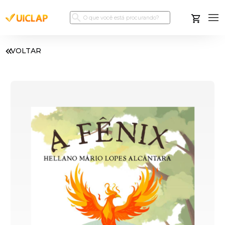
VOLTAR