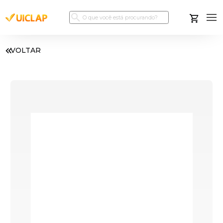
VOLTAR