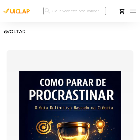
VOLTAR