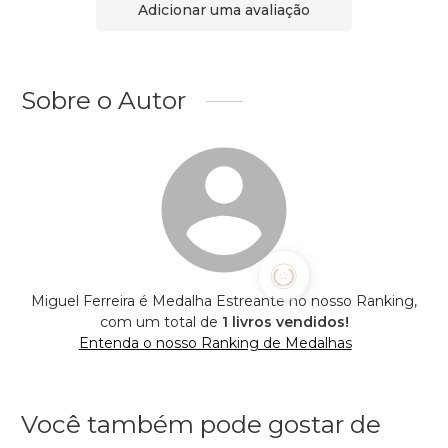
Adicionar uma avaliação
Sobre o Autor
Miguel Ferreira é Medalha Estreante no nosso Ranking,
com um total de
1 livros vendidos!
Entenda o nosso Ranking de Medalhas
Você também pode gostar de