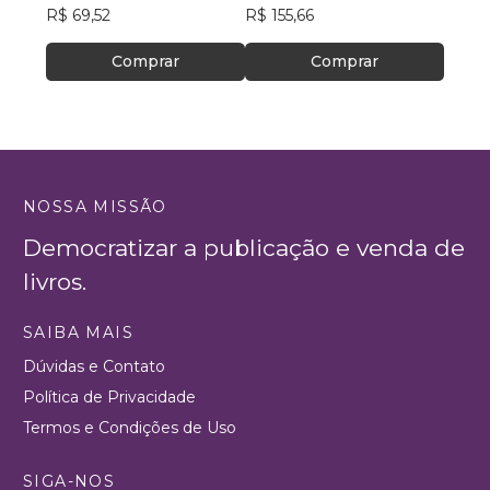
R$ 69,52
R$ 155,66
Comprar
Comprar
NOSSA MISSÃO
Democratizar a publicação e venda de
livros.
SAIBA MAIS
Dúvidas e Contato
Política de Privacidade
Termos e Condições de Uso
SIGA-NOS