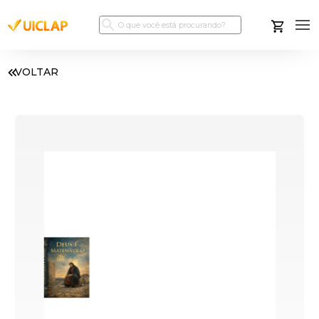
VOLTAR