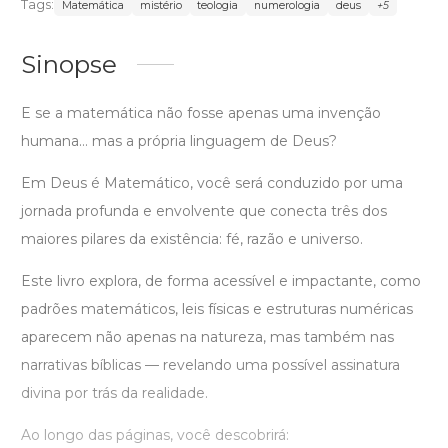
Tags:
Matemática
mistério
teologia
numerologia
deus
+5
Sinopse
E se a matemática não fosse apenas uma invenção
humana… mas a própria linguagem de Deus?
Em Deus é Matemático, você será conduzido por uma
jornada profunda e envolvente que conecta três dos
maiores pilares da existência: fé, razão e universo.
Este livro explora, de forma acessível e impactante, como
padrões matemáticos, leis físicas e estruturas numéricas
aparecem não apenas na natureza, mas também nas
narrativas bíblicas — revelando uma possível assinatura
divina por trás da realidade.
Ao longo das páginas, você descobrirá: