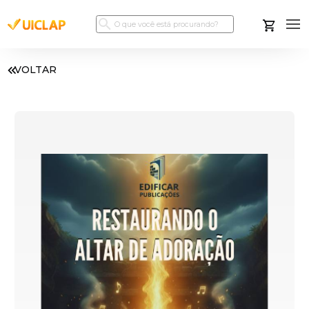
VOLTAR