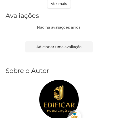
Ver mais
Avaliações
Não há avaliações ainda.
Adicionar uma avaliação
Sobre o Autor