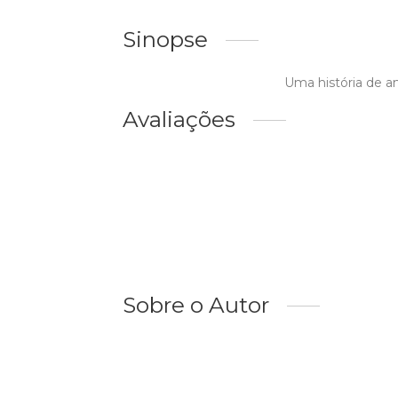
Sinopse
Uma história de a
Avaliações
Sobre o Autor