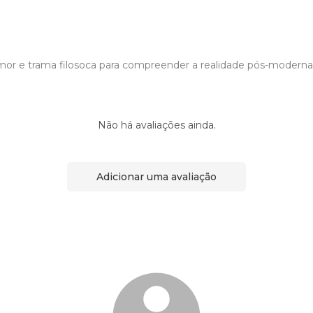
mor e trama filosoca para compreender a realidade pós-moderna
Não há avaliações ainda.
Adicionar uma avaliação