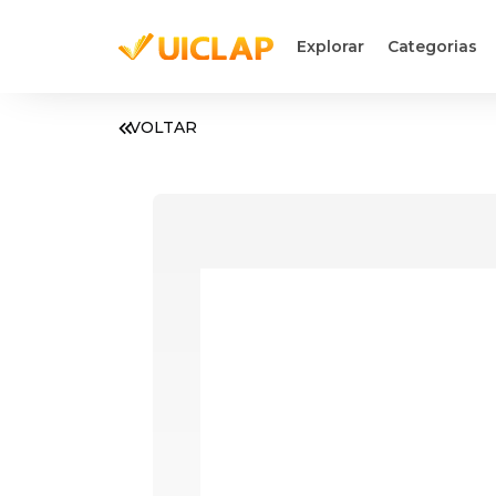
Explorar
Categorias
VOLTAR