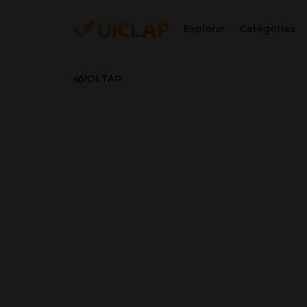
Explorar
Categorias
VOLTAR